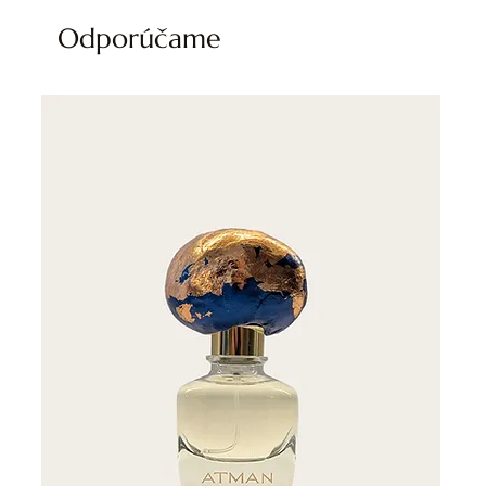
Odporúčame